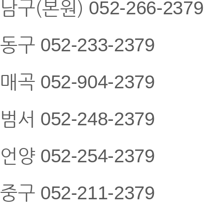
남구(본원)
052
-266-2379
동구
052
-233-2379
매곡
052
-904-2379
범서
052
-248-2379
언양
052
-254-2379
중구
052
-211-2379