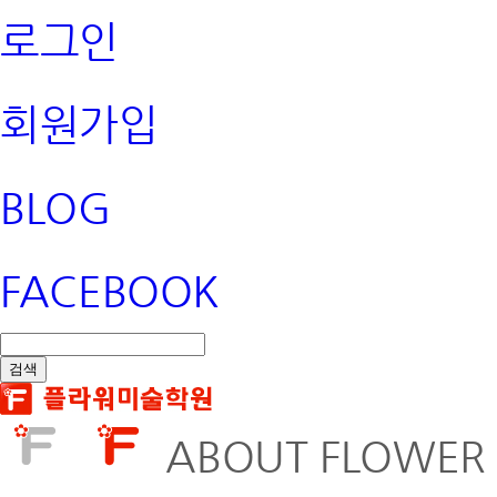
로그인
회원가입
BLOG
FACEBOOK
ABOUT FLOWER