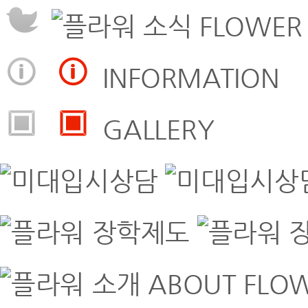
FLOWER
INFORMATION
GALLERY
ABOUT FLO