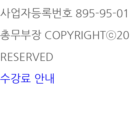
사업자등록번호 895-95-01
총무부장
COPYRIGHTⓒ201
RESERVED
수강료 안내