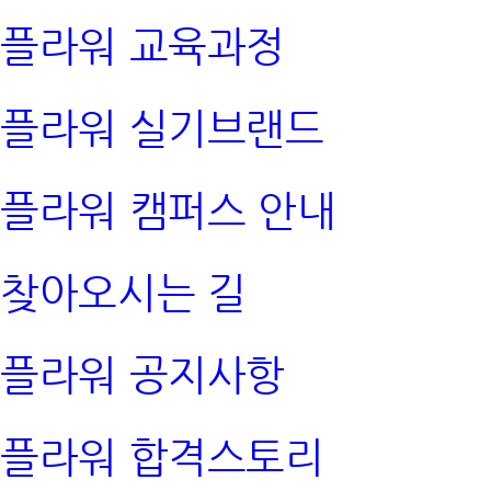
플라워 교육과정
플라워 실기브랜드
플라워 캠퍼스 안내
찾아오시는 길
플라워 공지사항
플라워 합격스토리