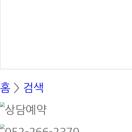
홈
>
검색