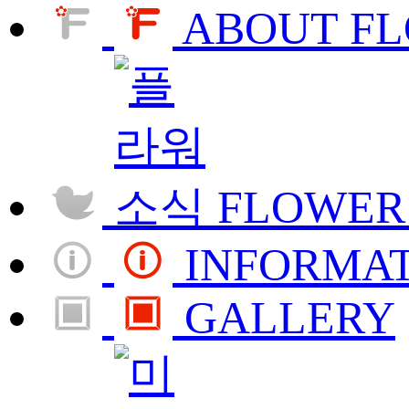
ABOUT F
FLOWER
INFORMA
GALLERY