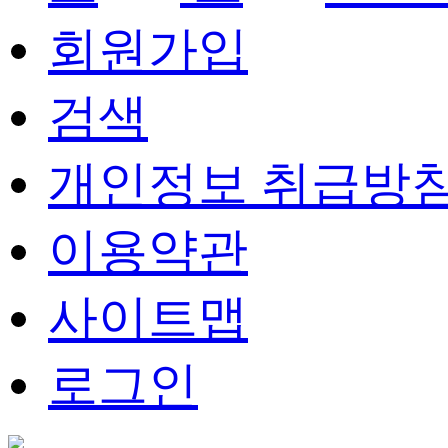
회원가입
검색
개인정보 취급방
이용약관
사이트맵
로그인