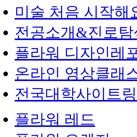
미술 처음 시작해
전공소개&진로탐
플라워 디자인레
온라인 영상클래
전국대학사이트링
플라워 레드