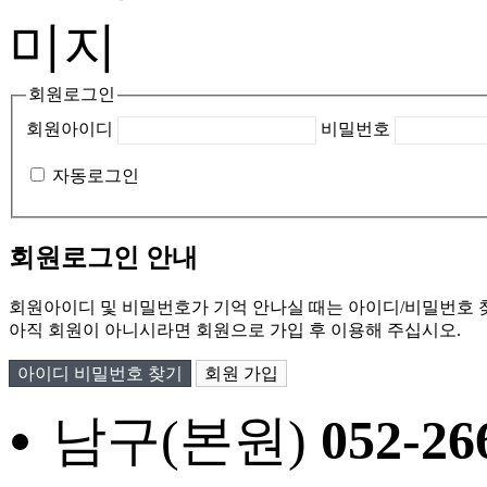
회원로그인
회원아이디
비밀번호
자동로그인
회원로그인 안내
회원아이디 및 비밀번호가 기억 안나실 때는 아이디/비밀번호 
아직 회원이 아니시라면 회원으로 가입 후 이용해 주십시오.
아이디 비밀번호 찾기
회원 가입
남구(본원)
052
-26