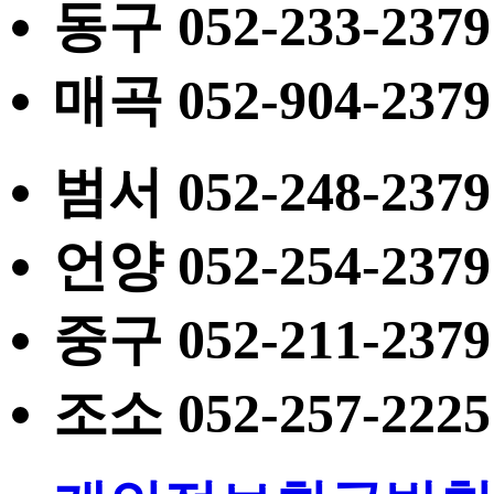
동구
052
-233-2379
매곡
052
-904-2379
범서
052
-248-2379
언양
052
-254-2379
중구
052
-211-2379
조소
052
-257-2225