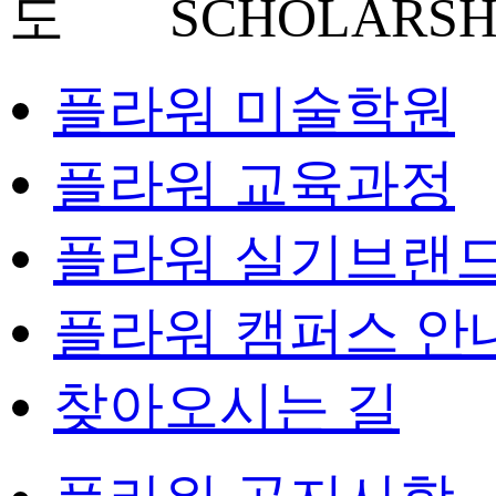
SCHOLARSH
플라워 미술학원
플라워 교육과정
플라워 실기브랜
플라워 캠퍼스 안
찾아오시는 길