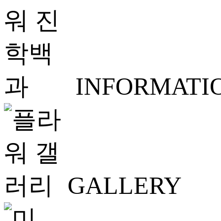
INFORMATI
GALLERY