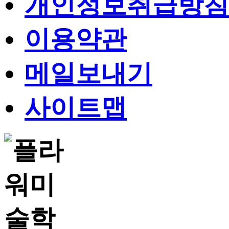
개인정보취급방침
이용약관
메일보내기
사이트맵