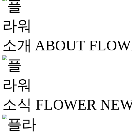
ABOUT FLOW
FLOWER NE