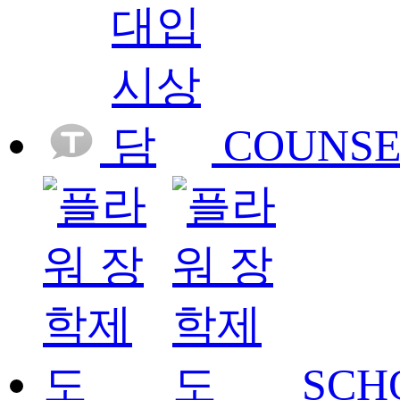
COUNSE
SCH