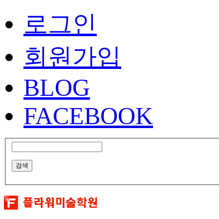
로그인
회원가입
BLOG
FACEBOOK