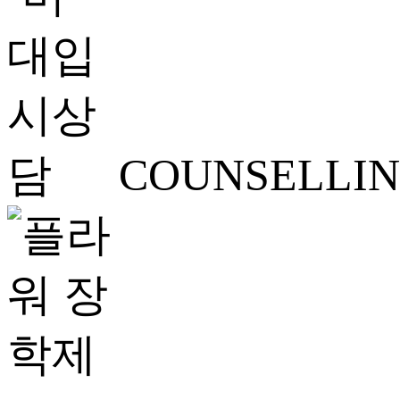
COUNSELLI