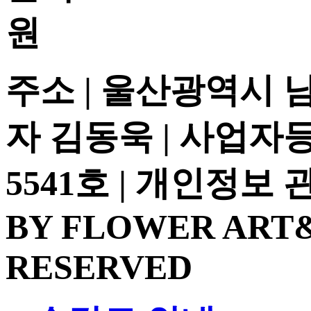
주소 | 울산광역시 
자 김동욱 | 사업자등록
5541호 | 개인정보
BY FLOWER ART&
RESERVED