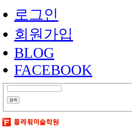
로그인
회원가입
BLOG
FACEBOOK