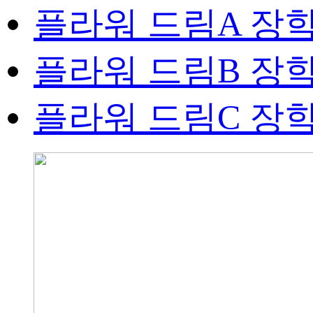
플라워 드림A 장
플라워 드림B 장
플라워 드림C 장