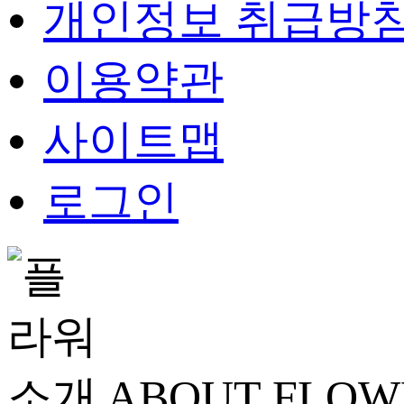
개인정보 취급방
이용약관
사이트맵
로그인
ABOUT FLOW