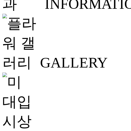
INFORMATI
GALLERY