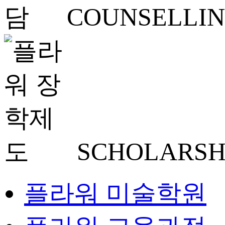
COUNSELLI
SCHOLARSH
플라워 미술학원