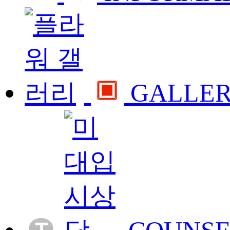
GALLE