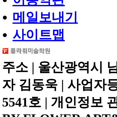
메일보내기
사이트맵
주소 | 울산광역시 
자 김동욱 | 사업자등록
5541호 | 개인정보