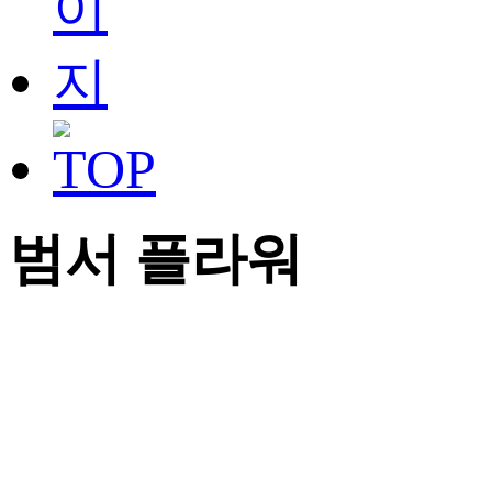
범서 플라워