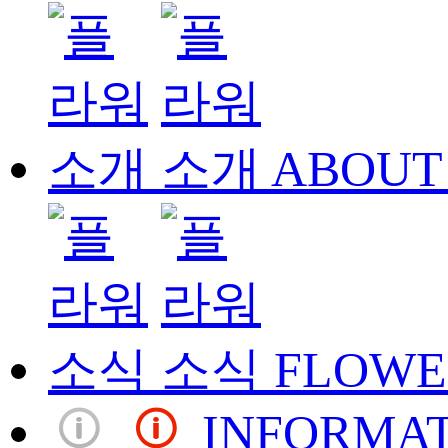
ABOUT
FLOWE
INFORMA