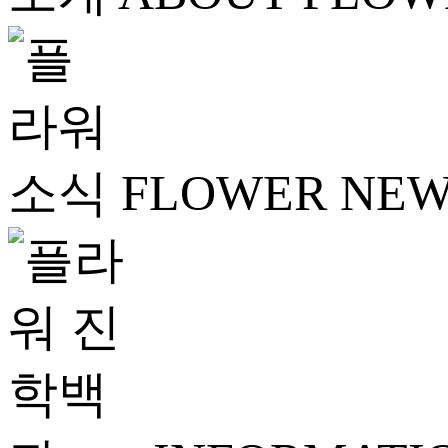
FLOWER NE