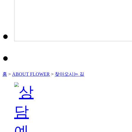
홈
>
ABOUT FLOWER
>
찾아오시는 길