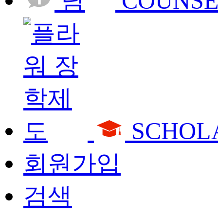
COUNSE
SCHOL
회원가입
검색