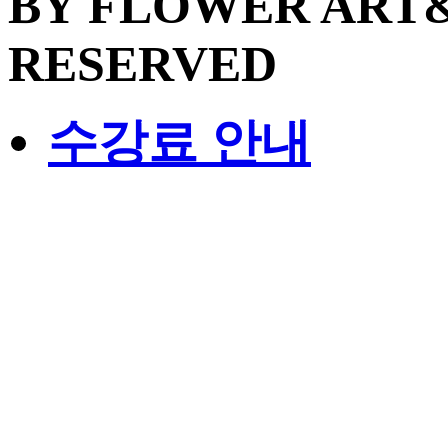
BY FLOWER ART&
RESERVED
수강료 안내