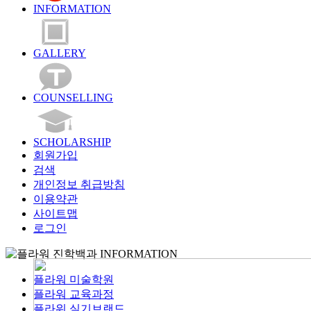
INFORMATION
GALLERY
COUNSELLING
SCHOLARSHIP
회원가입
검색
개인정보 취급방침
이용약관
사이트맵
로그인
INFORMATION
플라워 미술학원
플라워 교육과정
플라워 실기브랜드