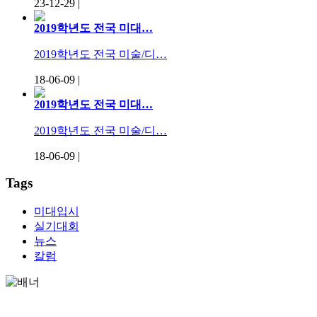
23-12-29 |
2019학년도 전국 미대…
2019학년도 전국 미술/디…
18-06-09 |
2019학년도 전국 미대…
2019학년도 전국 미술/디…
18-06-09 |
Tags
미대입시
실기대회
뉴스
칼럼