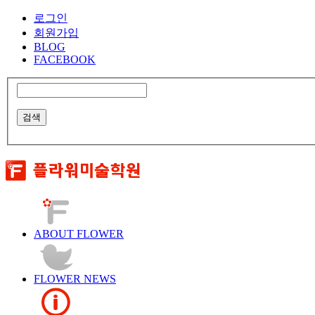
로그인
회원가입
BLOG
FACEBOOK
ABOUT FLOWER
FLOWER NEWS