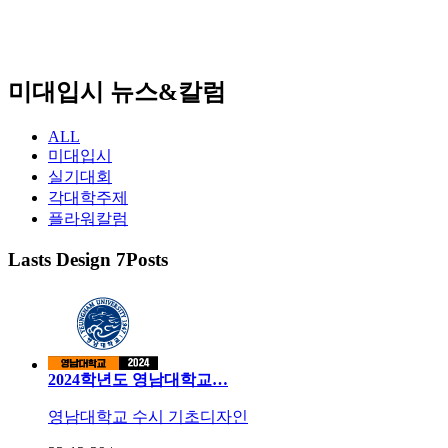
미대입시 뉴스&칼럼
ALL
미대입시
실기대회
각대학주제
플라워칼럼
Lasts Design 7Posts
2024학년도 영남대학교…
영남대학교 수시 기초디자인