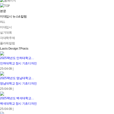
본문
미대입시 뉴스&칼럼
ALL
미대입시
실기대회
각대학주제
플라워칼럼
Lasts Design 7Posts
2025학년도 인하대학교…
인하대학교 정시 기초디자인
25-04-09 |
2025학년도 영남대학교…
영남대학교 정시 기초디자인
25-04-09 |
2025학년도 백석대학교…
백석대학교 정시 기초디자인
25-04-09 |