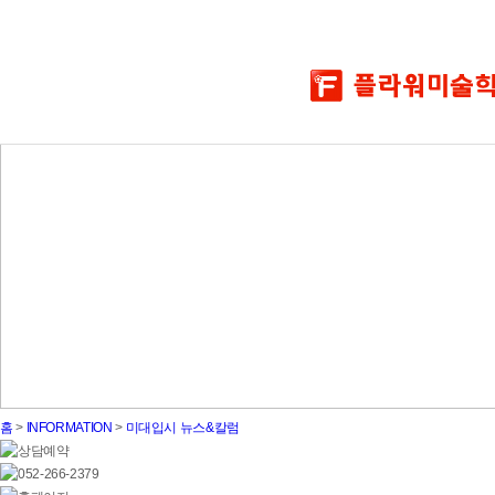
홈
>
INFORMATION
>
미대입시 뉴스&칼럼