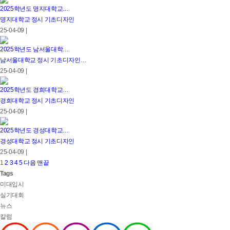
2025학년도 명지대학교…
명지대학교 정시 기초디자인
25-04-09 |
2025학년도 남서울대학…
남서울대학교 정시 기초디자인…
25-04-09 |
2025학년도 경희대학교…
경희대학교 정시 기초디자인
25-04-09 |
2025학년도 경성대학교…
경성대학교 정시 기초디자인
25-04-09 |
1
2
3
4
5
다음
맨끝
Tags
미대입시
실기대회
뉴스
칼럼