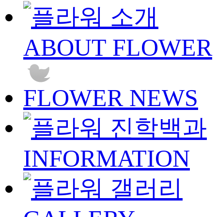
ABOUT FLOWER
FLOWER NEWS
INFORMATION