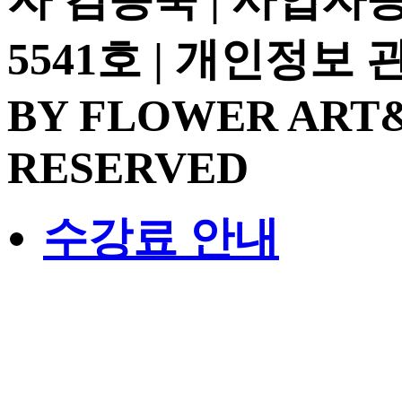
5541호 | 개인정보
BY FLOWER ART&
RESERVED
수강료 안내