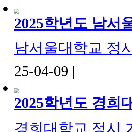
2025학년도 남
남서울대학교 정
25-04-09 |
2025학년도 경
경희대학교 정시