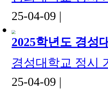
25-04-09 |
2025학년도 경
경성대학교 정시
25-04-09 |