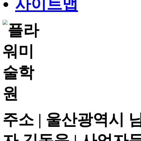
사이트맵
주소 | 울산광역시 
자 김동욱 | 사업자등록