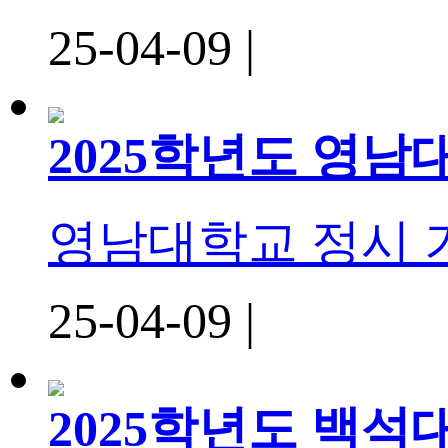
25-04-09 |
2025학년도 영
영남대학교 정시
25-04-09 |
2025학년도 백