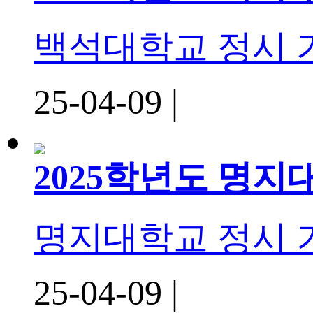
백석대학교 정시
25-04-09 |
2025학년도 명
명지대학교 정시
25-04-09 |