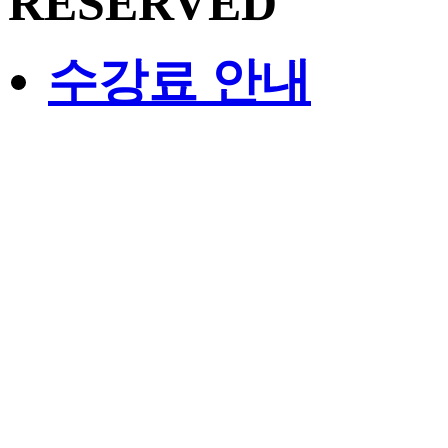
RESERVED
수강료 안내