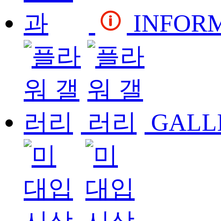
INFOR
GALL