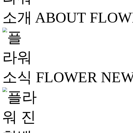
ABOUT FLOW
FLOWER NE