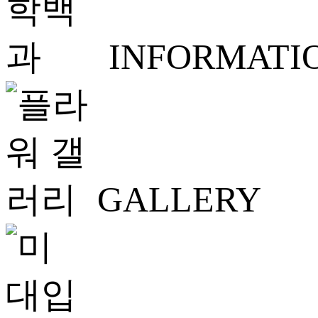
INFORMATI
GALLERY