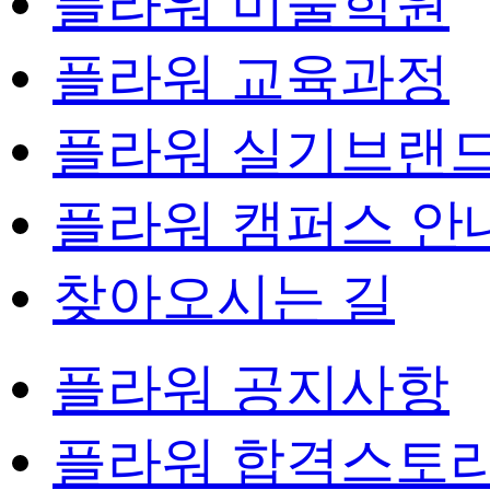
플라워 미술학원
플라워 교육과정
플라워 실기브랜
플라워 캠퍼스 안
찾아오시는 길
플라워 공지사항
플라워 합격스토