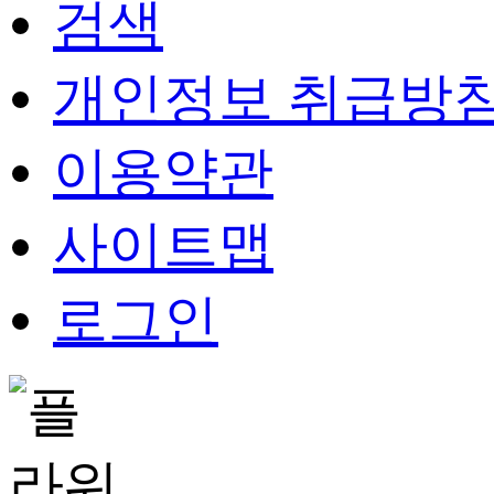
검색
개인정보 취급방
이용약관
사이트맵
로그인