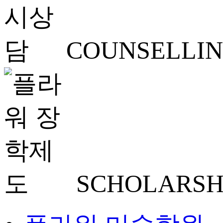
COUNSELLI
SCHOLARSH