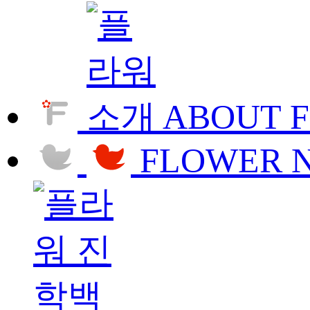
ABOUT 
FLOWER 