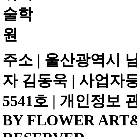
주소 | 울산광역시 
자 김동욱 | 사업자등록
5541호 | 개인정보
BY FLOWER ART&