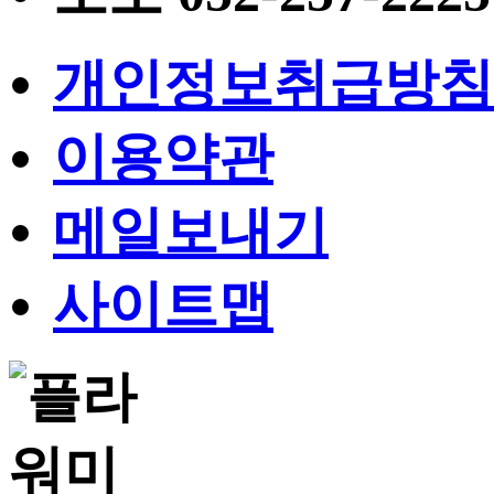
개인정보취급방침
이용약관
메일보내기
사이트맵