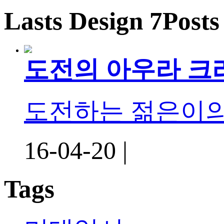
Lasts Design 7Posts
도전의 아우라 크
도전하는 젊은이의
16-04-20 |
Tags