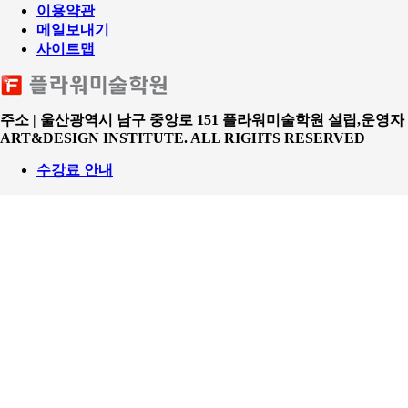
이용약관
메일보내기
사이트맵
주소 | 울산광역시 남구 중앙로 151 플라워미술학원
설립,운영자 
ART&DESIGN INSTITUTE. ALL RIGHTS RESERVED
수강료 안내