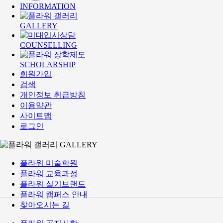
INFORMATION
GALLERY
COUNSELLING
SCHOLARSHIP
회원가입
검색
개인정보 취급방침
이용약관
사이트맵
로그인
GALLERY
플라워 미술학원
플라워 교육과정
플라워 실기브랜드
플라워 캠퍼스 안내
찾아오시는 길