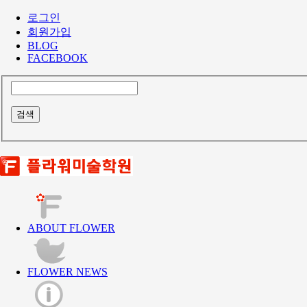
로그인
회원가입
BLOG
FACEBOOK
ABOUT FLOWER
FLOWER NEWS