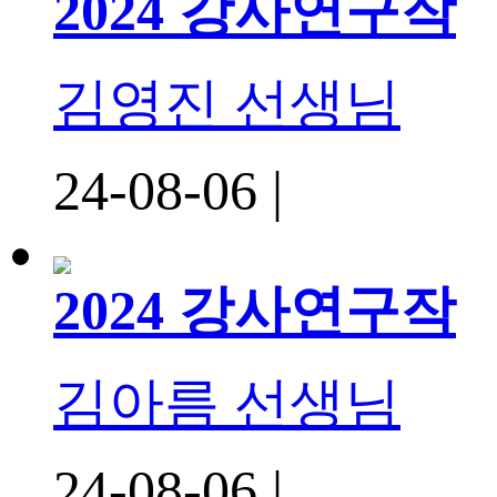
2024 강사연구작
김영진 선생님
24-08-06 |
2024 강사연구작
김아름 선생님
24-08-06 |