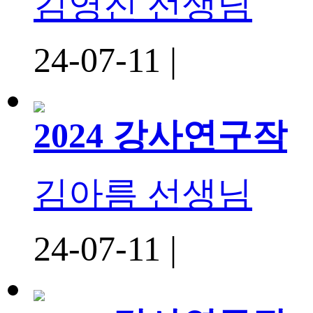
김영진 선생님
24-07-11 |
2024 강사연구작
김아름 선생님
24-07-11 |