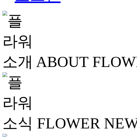
ABOUT FLOW
FLOWER NE