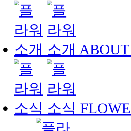
ABOUT
FLOWE