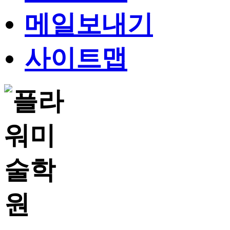
메일보내기
사이트맵