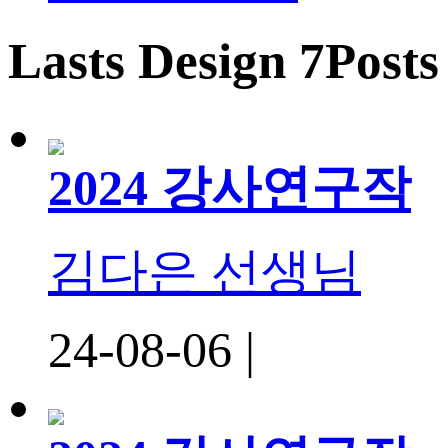
Lasts Design 7Posts
2024 강사연구작
김다은 선생님
24-08-06 |