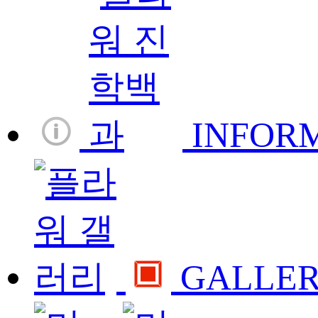
INFOR
GALLE