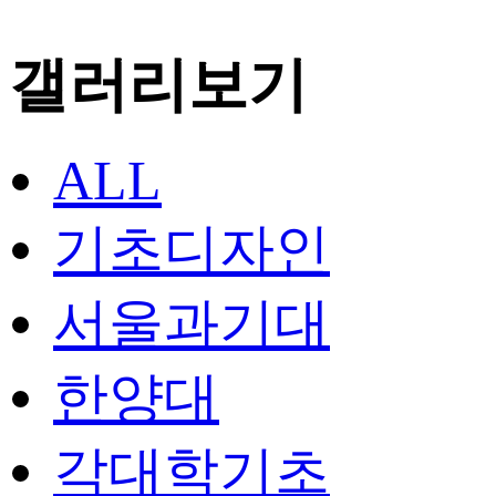
갤러리보기
ALL
기초디자인
서울과기대
한양대
각대학기초