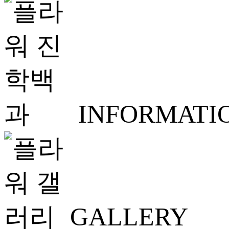
INFORMATI
GALLERY