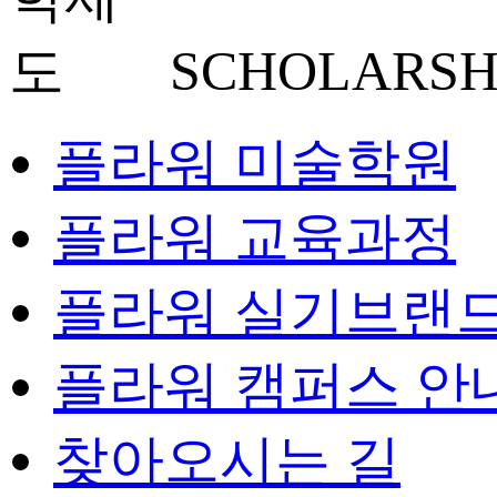
SCHOLARSH
플라워 미술학원
플라워 교육과정
플라워 실기브랜
플라워 캠퍼스 안
찾아오시는 길