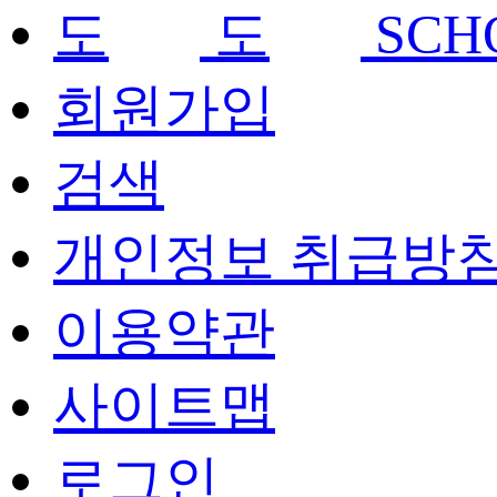
SCH
회원가입
검색
개인정보 취급방
이용약관
사이트맵
로그인