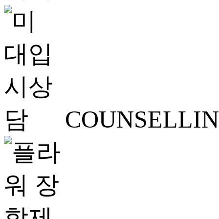
COUNSELLI