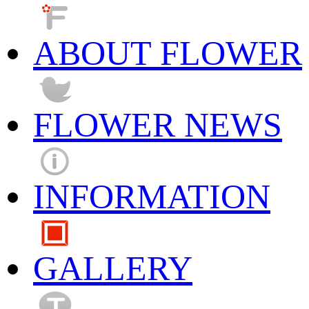
ABOUT FLOWER
FLOWER NEWS
INFORMATION
GALLERY