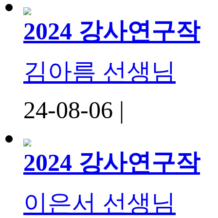
2024 강사연구작
김아름 선생님
24-08-06 |
2024 강사연구작
이은서 선생님