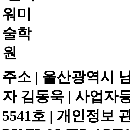
주소 | 울산광역시 
자 김동욱 | 사업자등록
5541호 | 개인정보