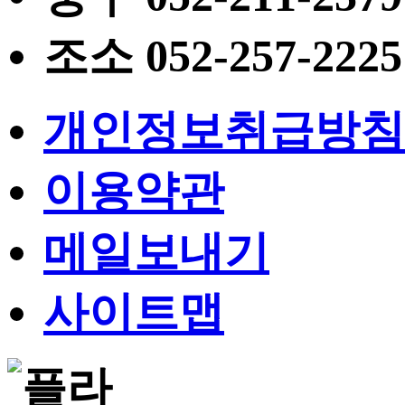
조소
052
-257-2225
개인정보취급방침
이용약관
메일보내기
사이트맵