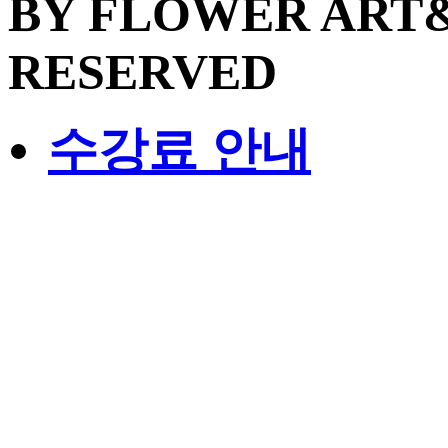
BY FLOWER ART&
RESERVED
수강료 안내