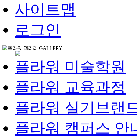
사이트맵
로그인
GALLERY
플라워 미술학원
플라워 교육과정
플라워 실기브랜
플라워 캠퍼스 안