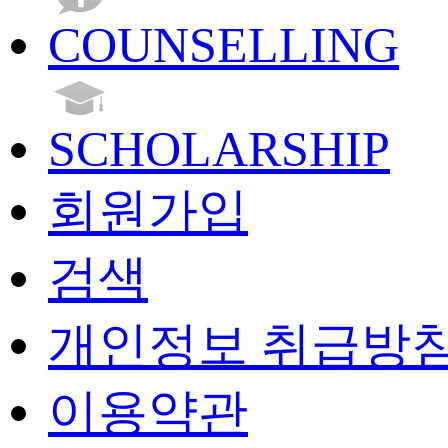
COUNSELLING
SCHOLARSHIP
회원가입
검색
개인정보 취급방
이용약관