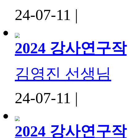
24-07-11 |
2024 강사연구작
김영진 선생님
24-07-11 |
2024 강사연구작