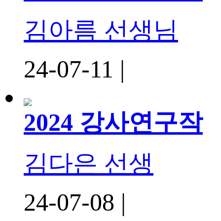
김아름 선생님
24-07-11 |
2024 강사연구작
김다은 선생
24-07-08 |